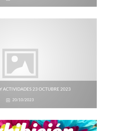
Y ACTIVIDADES 23 OCTUBRE 2023
20/10/2023