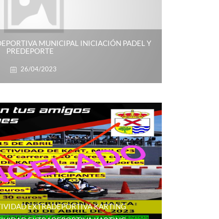
EPORTIVA MUNICIPAL INICIACIÓN PADEL Y
PREDEPORTE
26/04/2023
IVIDAD EXTRADEPORTIVA KARTING