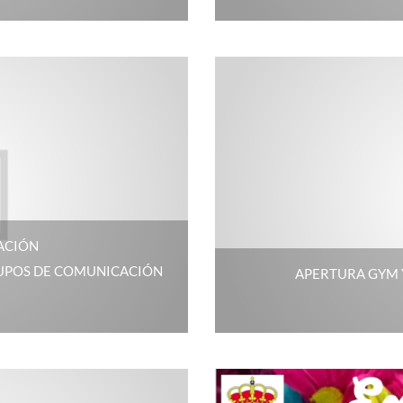
ACIÓN
RUPOS DE COMUNICACIÓN
APERTURA GYM 