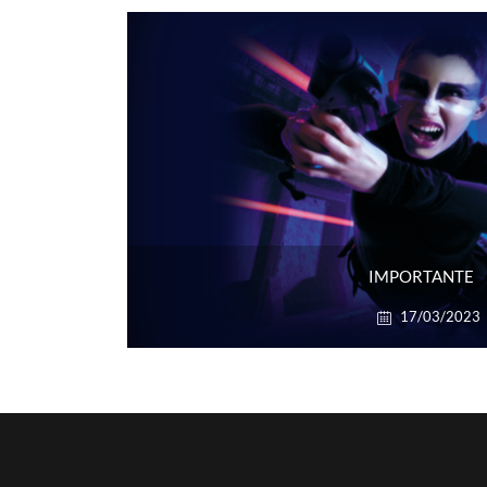
IMPORTANTE
17/03/2023