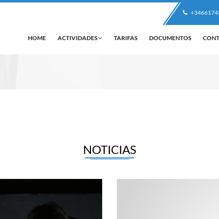
+3466174
HOME
ACTIVIDADES
TARIFAS
DOCUMENTOS
CON
NOTICIAS