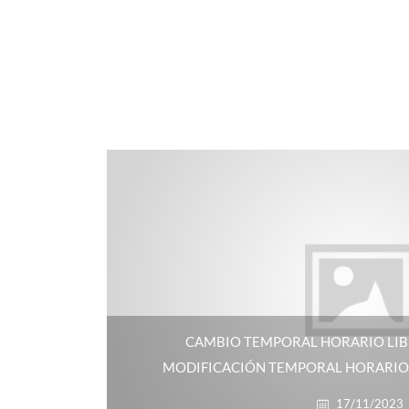
CAMBIO TEMPORAL HORARIO LI
MODIFICACIÓN TEMPORAL HORARIO
17/11/2023