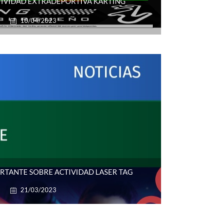
IVIDAD EXTRADEPORTIVA KARTING
10/04/2023
TANTE SOBRE ACTIVIDAD LASER TAG
21/03/2023