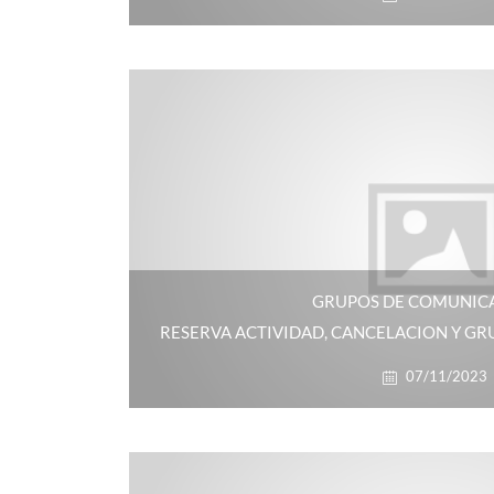
GRUPOS DE COMUNIC
RESERVA ACTIVIDAD, CANCELACION Y G
07/11/2023