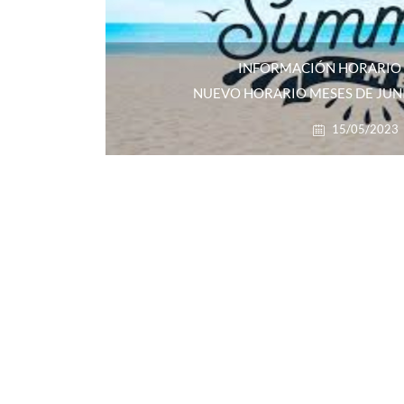
INFORMACIÓN HORARIO
NUEVO HORARIO MESES DE JUNI
15/05/2023