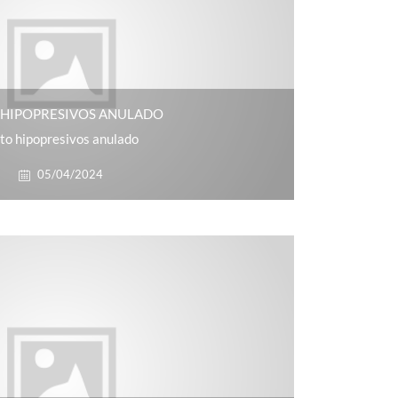
 HIPOPRESIVOS ANULADO
to hipopresivos anulado
05/04/2024