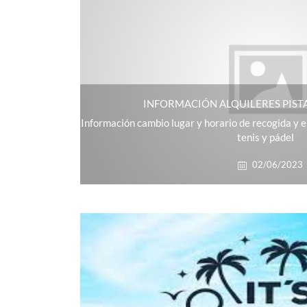
INFORMACIÓN ALQUILERES PISTA
Información cambio lugar y horario de recogida y e
tenis y pádel
02/06/2023